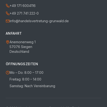
+49 171 6004116
+49 271 741 222-0
info@handelsvertretung-grunwald.de
ANFAHRT
Anemonenweg 1
57076 Siegen
Deutschland
ÖFFNUNGSZEITEN
Mo – Do: 8:00 – 17:00
Freitag: 8:00 – 14:00
Samstag: Nach Vereinbarung