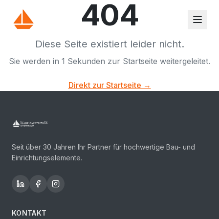
404
Diese Seite existiert leider nicht.
Sie werden in
1
Sekunden zur Startseite weitergeleitet.
Direkt zur Startseite →
Seit über 30 Jahren Ihr Partner für hochwertige Bau- und
Einrichtungselemente.
KONTAKT